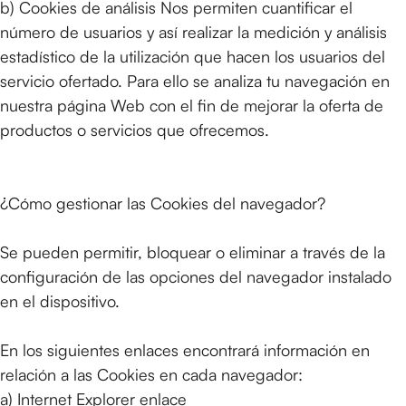
b) Cookies de análisis Nos permiten cuantificar el
número de usuarios y así realizar la medición y análisis
estadístico de la utilización que hacen los usuarios del
servicio ofertado. Para ello se analiza tu navegación en
nuestra página Web con el fin de mejorar la oferta de
productos o servicios que ofrecemos.
¿Cómo gestionar las Cookies del navegador?
Se pueden permitir, bloquear o eliminar a través de la
configuración de las opciones del navegador instalado
en el dispositivo.
En los siguientes enlaces encontrará información en
relación a las Cookies en cada navegador:
a) Internet Explorer
enlace