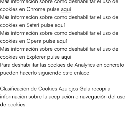
Más información sobre como deshabilitar el uso de
cookies en Chrome pulse
aquí
Más información sobre como deshabilitar el uso de
cookies en Safari pulse
aquí
Más información sobre como deshabilitar el uso de
cookies en Opera pulse
aquí
Más información sobre como deshabilitar el uso de
cookies en Explorer pulse
aquí
Para deshabilitar las cookies de Analytics en concreto
pueden hacerlo siguiendo este
enlace
Clasificación de Cookies Azulejos Gala recopila
información sobre la aceptación o navegación del uso
de cookies.