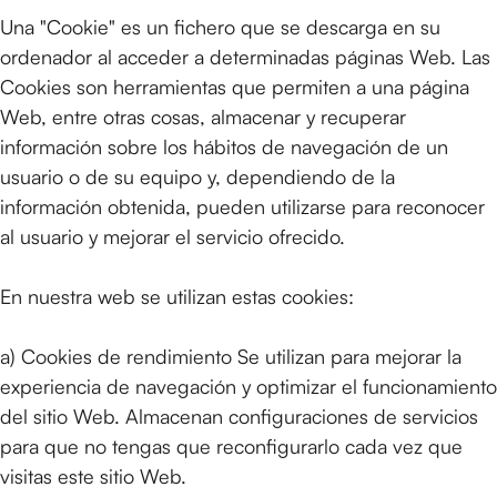
Una "Cookie" es un fichero que se descarga en su
ordenador al acceder a determinadas páginas Web. Las
Cookies son herramientas que permiten a una página
Web, entre otras cosas, almacenar y recuperar
información sobre los hábitos de navegación de un
usuario o de su equipo y, dependiendo de la
información obtenida, pueden utilizarse para reconocer
al usuario y mejorar el servicio ofrecido.
En nuestra web se utilizan estas cookies:
a) Cookies de rendimiento Se utilizan para mejorar la
experiencia de navegación y optimizar el funcionamiento
del sitio Web. Almacenan configuraciones de servicios
para que no tengas que reconfigurarlo cada vez que
visitas este sitio Web.