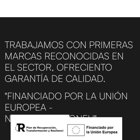
TRABAJAMOS CON PRIMERAS
MARCAS RECONOCIDAS EN
EL SECTOR, OFRECIENTO
GARANTÍA DE CALIDAD.
"FINANCIADO POR LA UNIÓN
EUROPEA -
NEXTGENERATIONEU".