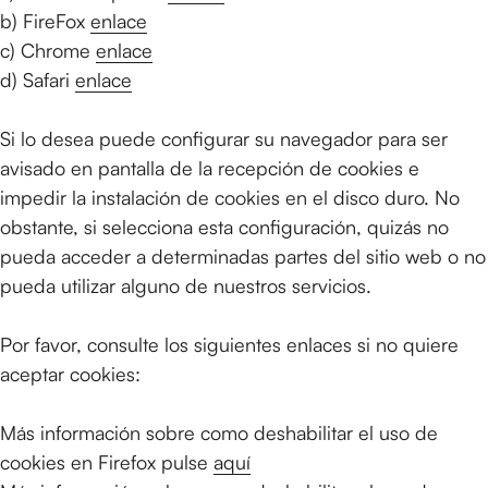
b) FireFox
enlace
c) Chrome
enlace
d) Safari
enlace
Si lo desea puede configurar su navegador para ser
avisado en pantalla de la recepción de cookies e
impedir la instalación de cookies en el disco duro. No
obstante, si selecciona esta configuración, quizás no
pueda acceder a determinadas partes del sitio web o no
pueda utilizar alguno de nuestros servicios.
Por favor, consulte los siguientes enlaces si no quiere
aceptar cookies:
Más información sobre como deshabilitar el uso de
cookies en Firefox pulse
aquí