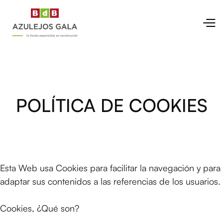
POLÍTICA DE COOKIES
Esta Web usa Cookies para facilitar la navegación y para
adaptar sus contenidos a las referencias de los usuarios.
Cookies, ¿Qué son?